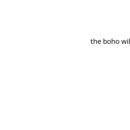
the boho wil