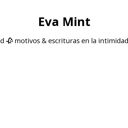
Eva Mint
d 🥀 motivos & escrituras en la intimidad