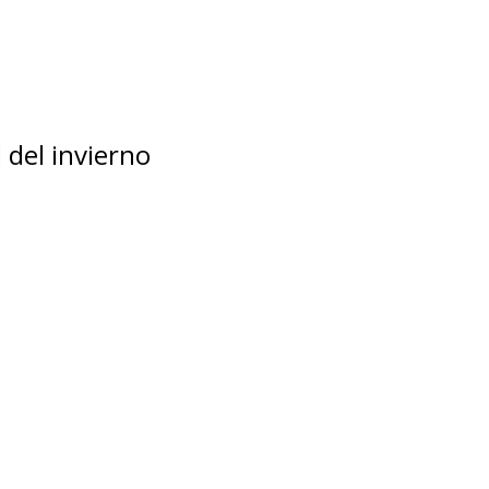
 del invierno