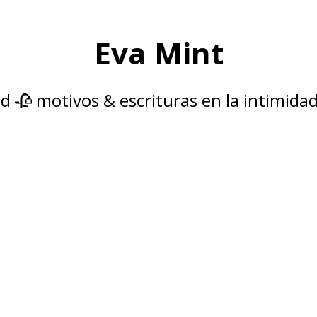
Eva Mint
d 🥀 motivos & escrituras en la intimidad